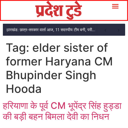
झारखंड: छात्र-सरकार वार्ता आज, 11 सदस्यीय टीम बनी, परीक्षा एजेंसी का अकाउंटेंट गिरफ्तार
Tag:
elder sister of
former Haryana CM
Bhupinder Singh
Hooda
हरियाणा के पूर्व CM भूपेंद्र सिंह हुड्डा
की बड़ी बहन बिमला देवी का निधन