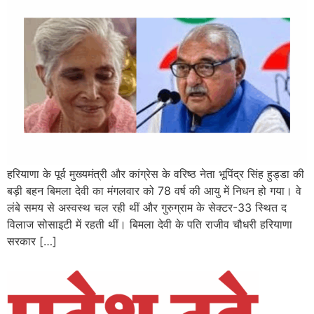
हरियाणा के पूर्व मुख्यमंत्री और कांग्रेस के वरिष्ठ नेता भूपिंद्र सिंह हुड्डा की
बड़ी बहन बिमला देवी का मंगलवार को 78 वर्ष की आयु में निधन हो गया। वे
लंबे समय से अस्वस्थ चल रही थीं और गुरुग्राम के सेक्टर-33 स्थित द
विलाज सोसाइटी में रहती थीं। बिमला देवी के पति राजीव चौधरी हरियाणा
सरकार […]