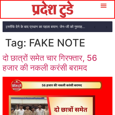
इस्तीफे देने के बाद प्रधान का पहला बयान: जेन-जी को गुमराह किया!
Tag:
FAKE NOTE
दो छात्रों समेत चार गिरफ्तार, 56
हजार की नकली करंसी बरामद