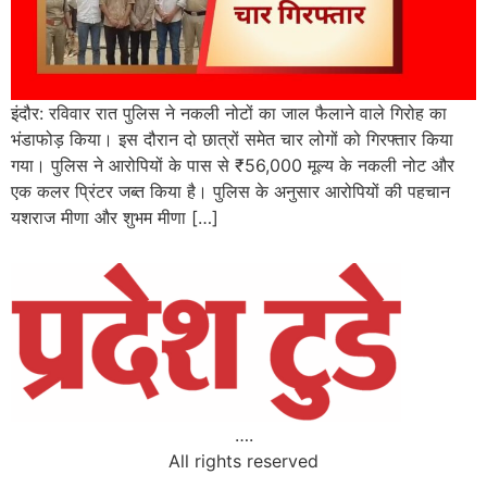
इंदौर: रविवार रात पुलिस ने नकली नोटों का जाल फैलाने वाले गिरोह का
भंडाफोड़ किया। इस दौरान दो छात्रों समेत चार लोगों को गिरफ्तार किया
गया। पुलिस ने आरोपियों के पास से ₹56,000 मूल्य के नकली नोट और
एक कलर प्रिंटर जब्त किया है। पुलिस के अनुसार आरोपियों की पहचान
यशराज मीणा और शुभम मीणा […]
….
All rights reserved