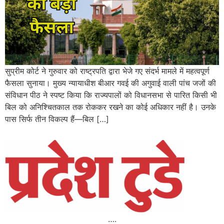
सुप्रीम कोर्ट ने गुरुवार को राष्ट्रपति द्वारा भेजे गए संदर्भ मामले में महत्वपूर्ण
फैसला सुनाया। मुख्य न्यायाधीश बीआर गवई की अगुवाई वाली पांच जजों की
संविधान पीठ ने स्पष्ट किया कि राज्यपालों को विधानसभा से पारित किसी भी
बिल को अनिश्चितकाल तक रोककर रखने का कोई अधिकार नहीं है। उनके
पास सिर्फ तीन विकल्प हैं—बिल […]
….