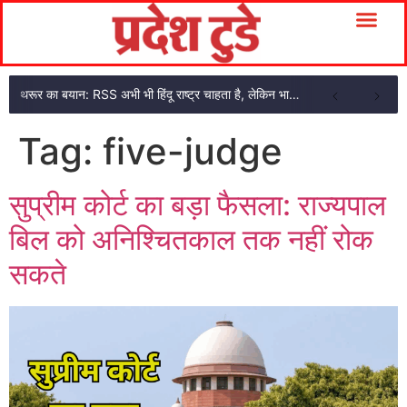
थरूर का बयान: RSS अभी भी हिंदू राष्ट्र चाहता है, लेकिन भागवत के शब्दों में नरमी दिखी
Tag:
five-judge
सुप्रीम कोर्ट का बड़ा फैसला: राज्यपाल
बिल को अनिश्चितकाल तक नहीं रोक
सकते