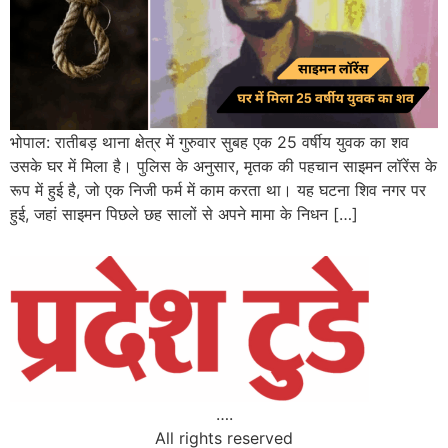
भोपाल: रातीबड़ थाना क्षेत्र में गुरुवार सुबह एक 25 वर्षीय युवक का शव
उसके घर में मिला है। पुलिस के अनुसार, मृतक की पहचान साइमन लॉरेंस के
रूप में हुई है, जो एक निजी फर्म में काम करता था। यह घटना शिव नगर पर
हुई, जहां साइमन पिछले छह सालों से अपने मामा के निधन […]
….
All rights reserved