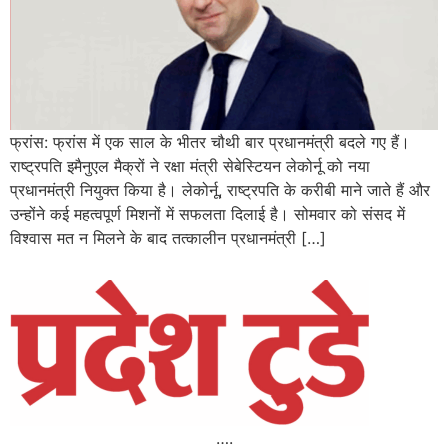
फ्रांस: फ्रांस में एक साल के भीतर चौथी बार प्रधानमंत्री बदले गए हैं।
राष्ट्रपति इमैनुएल मैक्रों ने रक्षा मंत्री सेबेस्टियन लेकोर्नू को नया
प्रधानमंत्री नियुक्त किया है। लेकोर्नू, राष्ट्रपति के करीबी माने जाते हैं और
उन्होंने कई महत्वपूर्ण मिशनों में सफलता दिलाई है। सोमवार को संसद में
विश्वास मत न मिलने के बाद तत्कालीन प्रधानमंत्री […]
….