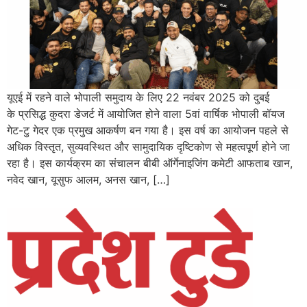
यूएई में रहने वाले भोपाली समुदाय के लिए 22 नवंबर 2025 को दुबई
के प्रसिद्ध कुदरा डेजर्ट में आयोजित होने वाला 5वां वार्षिक भोपाली बॉयज
गेट-टु गेदर एक प्रमुख आकर्षण बन गया है। इस वर्ष का आयोजन पहले से
अधिक विस्तृत, सुव्यवस्थित और सामुदायिक दृष्टिकोण से महत्वपूर्ण होने जा
रहा है। इस कार्यक्रम का संचालन बीबी ऑर्गेनाइजिंग कमेटी आफताब खान,
नवेद खान, यूसुफ आलम, अनस खान, […]