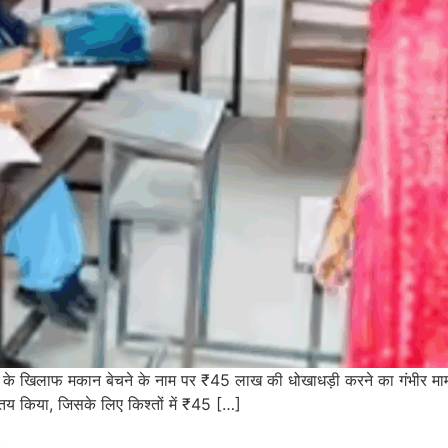
चर के खिलाफ मकान बेचने के नाम पर ₹45 लाख की धोखाधड़ी करने का गंभीर मा
तय किया, जिसके लिए किश्तों में ₹45 […]