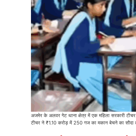
अजमेर के अलवर गेट थाना क्षेत्र में एक महिला सरकारी टी
टीचर ने ₹1.10 करोड़ में 250 गज का मकान बेचने का सौदा 