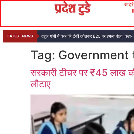
राष्ट्
राहुल गांधी ने कार की टंकी खोलकर E20 पर हमला बोला, कहा- प
LATEST NEWS
Tag:
Government t
सरकारी टीचर पर ₹45 लाख की ठ
लौटाए