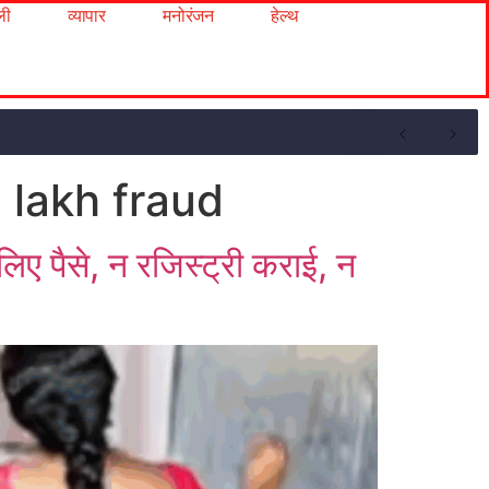
ली
व्यापार
मनोरंजन
हेल्थ
lakh fraud
 पैसे, न रजिस्ट्री कराई, न