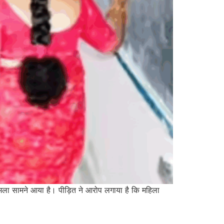
मला सामने आया है। पीड़ित ने आरोप लगाया है कि महिला