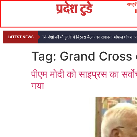
राष्ट्
14 देशों की मौजूदगी में ब्रिक्स बैठक का समापन: भोपाल घोषणा
LATEST NEWS
Tag:
Grand Cross o
पीएम मोदी को साइप्रस का सर्व
गया