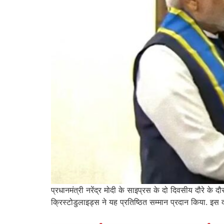
प्रधानमंत्री नरेंद्र मोदी के साइप्रस के दो दिवसीय दौरे के 
क्रिस्टोडुलाइड्स ने यह प्रतिष्ठित सम्मान प्रदान किया. इस 