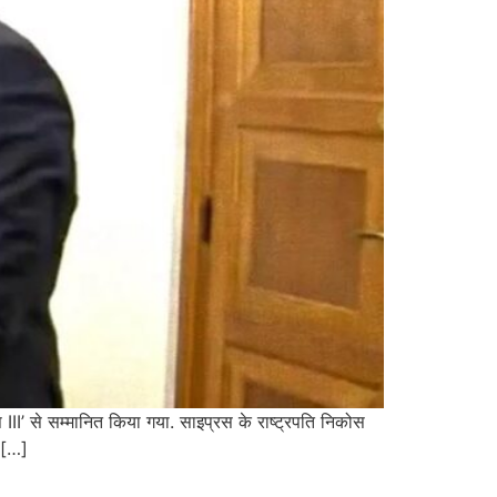
स III’ से सम्मानित किया गया. साइप्रस के राष्ट्रपति निकोस
त […]