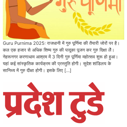
Guru Purnima 2025: राजधानी में गुरु पूर्णिमा की तैयारी जोरों पर है।
कल एक हजार से अधिक शिष्य गुरु की पादूका पूजन कर गुरु दिक्षा लेें।
नेहरूनगर करणाधाम आश्रम में 3 दिनी गुरु पूर्णिमा महोत्सव शुरू हो हुआ।
यहां कई सांस्कृतिक कार्यक्रम की प्रस्तुति होगी। सुदेश शांडिलय के
सानिध्य में गुरु दीक्षा होगी। इसके लिए […]