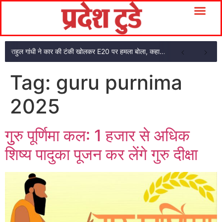
राहुल गांधी ने कार की टंकी खोलकर E20 पर हमला बोला, कहा- पूरी दाल ही काली है
Tag:
guru purnima
2025
गुुरु पूर्णिमा कल: 1 हजार से अधिक
शिष्य पादुका पूजन कर लेंगे गुरु दीक्षा