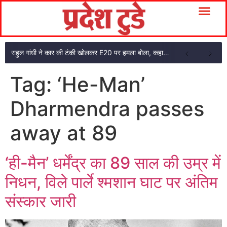
राहुल गांधी ने कार की टंकी खोलकर E20 पर हमला बोला, कहा- पूरी दाल ही काली है
Tag:
‘He-Man’
Dharmendra passes
away at 89
‘ही-मैन’ धर्मेंद्र का 89 साल की उम्र में
निधन, विले पार्ले श्मशान घाट पर अंतिम
संस्कार जारी