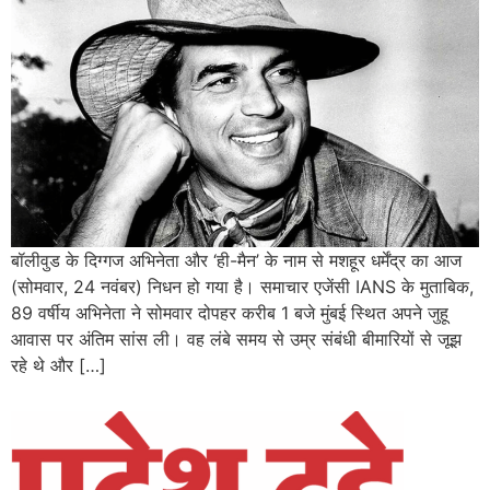
बॉलीवुड के दिग्गज अभिनेता और ‘ही-मैन’ के नाम से मशहूर धर्मेंद्र का आज
(सोमवार, 24 नवंबर) निधन हो गया है। समाचार एजेंसी IANS के मुताबिक,
89 वर्षीय अभिनेता ने सोमवार दोपहर करीब 1 बजे मुंबई स्थित अपने जुहू
आवास पर अंतिम सांस ली। वह लंबे समय से उम्र संबंधी बीमारियों से जूझ
रहे थे और […]