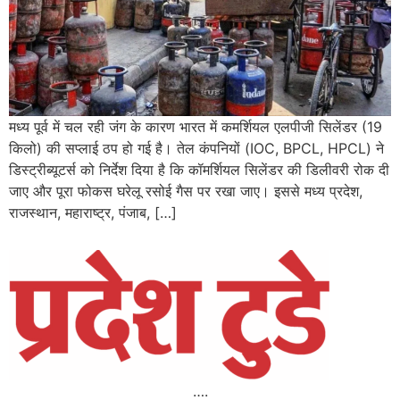
मध्य पूर्व में चल रही जंग के कारण भारत में कमर्शियल एलपीजी सिलेंडर (19
किलो) की सप्लाई ठप हो गई है। तेल कंपनियों (IOC, BPCL, HPCL) ने
डिस्ट्रीब्यूटर्स को निर्देश दिया है कि कॉमर्शियल सिलेंडर की डिलीवरी रोक दी
जाए और पूरा फोकस घरेलू रसोई गैस पर रखा जाए। इससे मध्य प्रदेश,
राजस्थान, महाराष्ट्र, पंजाब, […]
….