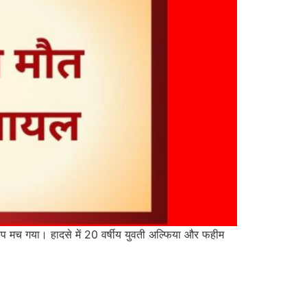
ड़कंप मच गया। हादसे में 20 वर्षीय युवती अल्फिया और फहीम