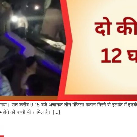
 हादसा हो गया। रात करीब 9:15 बजे अचानक तीन मंजिला मकान गिरने से इलाके में ह
महीने की बच्ची भी शामिल है। […]