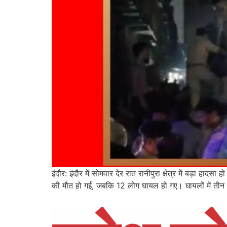
इंदौर: इंदौर में सोमवार देर रात रानीपुरा क्षेत्र में बड़ा
की मौत हो गई, जबकि 12 लोग घायल हो गए। घायलों में तीन 