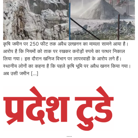
कृषि जमीन पर 250 फीट तक अवैध उत्खनन का मामला सामने आया है।
आरोप है कि नियमों को ताक पर रखकर करोड़ों रुपये का पत्थर निकाल
लिया गया। इस दौरान खनिज विभाग पर लापरवाही के आरोप लगे हैं।
स्थानीय लोगों का कहना है कि पहले कृषि भूमि पर अवैध खनन किया गया।
अब उसी जमीन […]
….