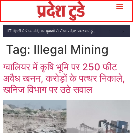
IIT दिल्ली में पीएम मोदी का युवाओं से सीधा संदेश: समस्याएं ढूंढो और उसका हल भी निकाले
Tag:
Illegal Mining
ग्वालियर में कृषि भूमि पर 250 फीट
अवैध खनन, करोड़ों के पत्थर निकाले,
खनिज विभाग पर उठे सवाल