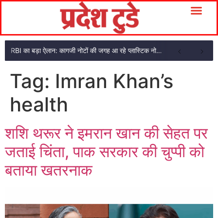
RBI का बड़ा ऐलान: कागजी नोटों की जगह आ रहे प्लास्टिक नोट, ₹10-₹20 के नोट बदल जाएंगे
Tag:
Imran Khan’s
health
शशि थरूर ने इमरान खान की सेहत पर
जताई चिंता, पाक सरकार की चुप्पी को
बताया खतरनाक