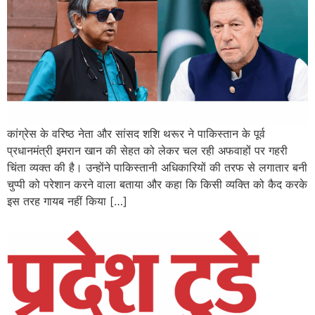
कांग्रेस के वरिष्ठ नेता और सांसद शशि थरूर ने पाकिस्तान के पूर्व
प्रधानमंत्री इमरान खान की सेहत को लेकर चल रही अफवाहों पर गहरी
चिंता व्यक्त की है। उन्होंने पाकिस्तानी अधिकारियों की तरफ से लगातार बनी
चुप्पी को परेशान करने वाला बताया और कहा कि किसी व्यक्ति को कैद करके
इस तरह गायब नहीं किया […]