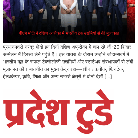
प्रधानमंत्री नरेंद्र मोदी इन दिनों दक्षिण अफ्रीका में चल रहे जी-20 शिखर
सम्मेलन में हिस्सा लेने पहुंचे हैं। इस यात्रा के दौरान उन्होंने जोहान्सबर्ग में
भारतीय मूल के सफल टेक्नोलॉजी उद्यमियों और स्टार्टअप संस्थापकों से लंबी
मुलाकात की। बातचीत का मुख्य केंद्र रहा—नवीन तकनीक, फिनटेक,
हेल्थकेयर, कृषि, शिक्षा और अन्य उभरते क्षेत्रों में दोनों देशों […]