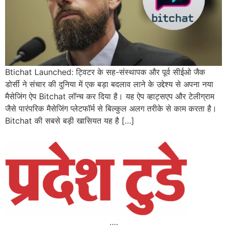
Btichat Launched: ट्विटर के सह-संस्थापक और पूर्व सीईओ जैक
डोर्सी ने संचार की दुनिया में एक बड़ा बदलाव लाने के उद्देश्य से अपना नया
मैसेजिंग ऐप Bitchat लॉन्च कर दिया है। यह ऐप व्हाट्सएप और टेलीग्राम
जैसे पारंपरिक मैसेजिंग प्लेटफॉर्म से बिल्कुल अलग तरीके से काम करता है।
Bitchat की सबसे बड़ी खासियत यह है […]
….