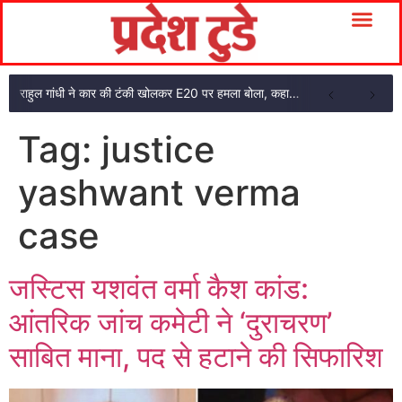
राहुल गांधी ने कार की टंकी खोलकर E20 पर हमला बोला, कहा- पूरी दाल ही काली है
Tag:
justice
yashwant verma
case
जस्टिस यशवंत वर्मा कैश कांड:
आंतरिक जांच कमेटी ने ‘दुराचरण’
साबित माना, पद से हटाने की सिफारिश