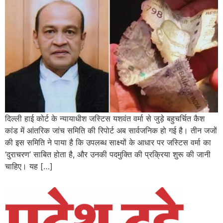
दिल्ली हाई कोर्ट के न्यायाधीश जस्टिस यशवंत वर्मा से जुड़े बहुचर्चित कैश
कांड में आंतरिक जांच समिति की रिपोर्ट अब सार्वजनिक हो गई है। तीन जजों
की इस समिति ने पाया है कि उपलब्ध साक्ष्यों के आधार पर जस्टिस वर्मा का
‘दुराचरण’ साबित होता है, और उनकी पदमुक्ति की प्रक्रिया शुरू की जानी
चाहिए। यह […]