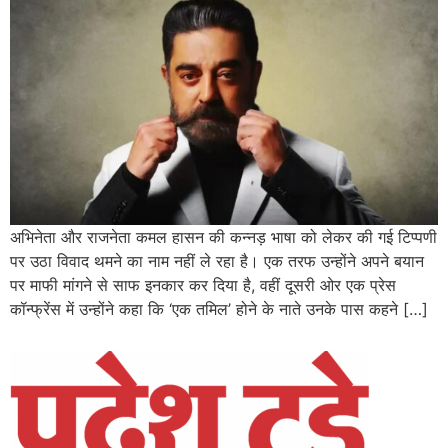
अभिनेता और राजनेता कमल हासन की कन्नड़ भाषा को लेकर की गई टिप्पणी
पर उठा विवाद थमने का नाम नहीं ले रहा है। एक तरफ उन्होंने अपने बयान
पर माफी मांगने से साफ इनकार कर दिया है, वहीं दूसरी ओर एक प्रेस
कॉन्फ्रेंस में उन्होंने कहा कि ‘एक तमिल’ होने के नाते उनके पास कहने […]