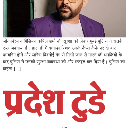
लोकप्रिय कॉमेडियन कपिल शर्मा की सुरक्षा को लेकर मुंबई पुलिस ने सतर्क
रुख अपनाया है। हाल ही में कनाडा स्थित उनके कैप्स कैफे पर दो बार
फायरिंग होने और लॉरेंस बिश्नोई गैंग से मिली जान से मारने की धमकियों के
बाद पुलिस ने उनकी सुरक्षा व्यवस्था को और मजबूत कर दिया है। पुलिस का
कहना […]
….