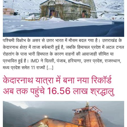
पश्चिमी विक्षोभ के असर से उत्तर भारत में मौसम बदल गया है। उत्तराखंड के
केदारनाथ क्षेत्र में ताजा बर्फबारी हुई है, जबकि हिमाचल प्रदेश में अटल टनल
रोहतांग के पास भारी हिमपात के कारण वाहनों की आवाजाही सीमित या
प्रभावित हुई है। IMD ने दिल्ली, पंजाब, हरियाणा, उत्तर प्रदेश, राजस्थान,
मध्य प्रदेश समेत 11 राज्यों […]
केदारनाथ यात्रा में बना नया रिकॉर्ड
अब तक पहुंचे 16.56 लाख श्रद्धालु