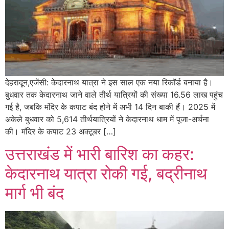
देहरादून,एजेंसी: केदारनाथ यात्रा ने इस साल एक नया रिकॉर्ड बनाया है।
बुधवार तक केदारनाथ जाने वाले तीर्थ यात्रियों की संख्या 16.56 लाख पहुंच
गई है, जबकि मंदिर के कपाट बंद होने में अभी 14 दिन बाकी हैं। 2025 में
अकेले बुधवार को 5,614 तीर्थयात्रियों ने केदारनाथ धाम में पूजा-अर्चना
की। मंदिर के कपाट 23 अक्टूबर […]
उत्तराखंड में भारी बारिश का कहर:
केदारनाथ यात्रा रोकी गई, बद्रीनाथ
मार्ग भी बंद