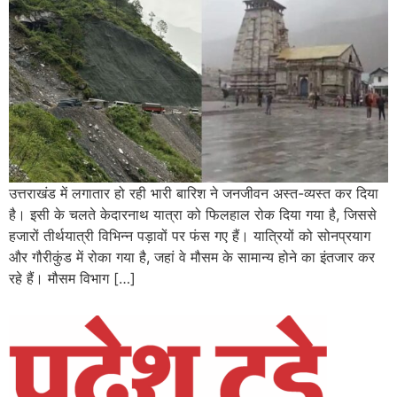
उत्तराखंड में लगातार हो रही भारी बारिश ने जनजीवन अस्त-व्यस्त कर दिया
है। इसी के चलते केदारनाथ यात्रा को फिलहाल रोक दिया गया है, जिससे
हजारों तीर्थयात्री विभिन्न पड़ावों पर फंस गए हैं। यात्रियों को सोनप्रयाग
और गौरीकुंड में रोका गया है, जहां वे मौसम के सामान्य होने का इंतजार कर
रहे हैं। मौसम विभाग […]