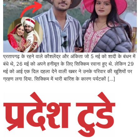
प्रतापगढ़ के रहने वाले कौशलेंद्र और अंकिता जो 5 मई को शादी के बंधन में
बंधे थे, 26 मई को अपने हनीमून के लिए सिक्किम रवाना हुए थे. लेकिन 29
मई को आई एक दिल दहला देने वाली खबर ने उनके परिवार की खुशियों पर
ग्रहण लगा दिया. सिक्किम में भारी बारिश के कारण पर्यटकों […]