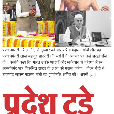
प्रधानमंत्री नरेंद्र मोदी ने गुरुवार को राष्ट्रपिता महात्मा गांधी और पूर्व
प्रधानमंत्री लाल बहादुर शास्त्री की जयंती के अवसर पर उन्हें श्रद्धांजलि
दी। उन्होंने कहा कि भारत उनके आदर्शों और मार्गदर्शन से प्रेरणा लेकर
आत्मनिर्भर और विकसित राष्ट्र के लक्ष्य को प्राप्त करेगा। पीएम मोदी ने
राजघाट जाकर महात्मा गांधी को पुष्पांजलि अर्पित की। अपनी […]