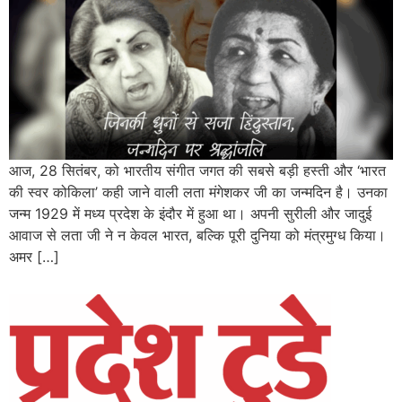
आज, 28 सितंबर, को भारतीय संगीत जगत की सबसे बड़ी हस्ती और ‘भारत
की स्वर कोकिला’ कही जाने वाली लता मंगेशकर जी का जन्मदिन है। उनका
जन्म 1929 में मध्य प्रदेश के इंदौर में हुआ था। अपनी सुरीली और जादुई
आवाज से लता जी ने न केवल भारत, बल्कि पूरी दुनिया को मंत्रमुग्ध किया।
अमर […]