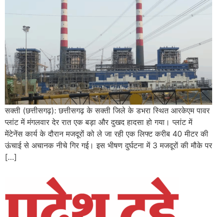
सक्ती (छत्तीसगढ़): छत्तीसगढ़ के सक्ती जिले के डभरा स्थित आरकेएम पावर
प्लांट में मंगलवार देर रात एक बड़ा और दुखद हादसा हो गया। प्लांट में
मेंटेनेंस कार्य के दौरान मजदूरों को ले जा रही एक लिफ्ट करीब 40 मीटर की
ऊंचाई से अचानक नीचे गिर गई। इस भीषण दुर्घटना में 3 मजदूरों की मौके पर
[…]