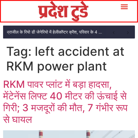
ब्राजील के रियो डी जेनेरियो में हेलीकॉप्टर क्रैश, परिवार के 4 सदस्यों की मौत
Tag:
left accident at
RKM power plant
RKM पावर प्लांट में बड़ा हादसा,
मेंटेनेंस लिफ्ट 40 मीटर की ऊंचाई से
गिरी; 3 मजदूरों की मौत, 7 गंभीर रूप
से घायल