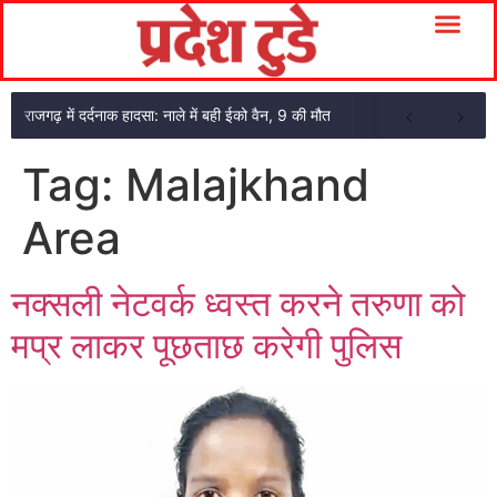
राजगढ़ में दर्दनाक हादसा: नाले में बही ईको वैन, 9 की मौत
Tag:
Malajkhand
Area
नक्सली नेटवर्क ध्वस्त करने तरुणा को
मप्र लाकर पूछताछ करेगी पुलिस