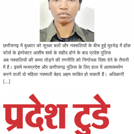
छत्तीसगढ़ में बुधवार को सुरक्षा बलों और नक्सलियों के बीच हुई मुठभेड़ में हॉक
फोर्स के इंस्पेक्टर आशीष शर्मा के शहीद होने के बाद प्रदेश पुलिस
अब नक्सलियों की कमर तोड़ने की रणनीति को निर्णायक दिशा देने के तैयारी
में है। इसमें मध्यप्रदेश और छत्तीसगढ़ पुलिस के लिए हाल में आत्मसमर्पण
करने वाली दो महिला नक्सली बेहद अहम साबित हो सकती हैं। अधिकारी
[…]