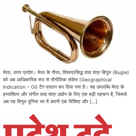
मेरठ, उत्तर प्रदेश। मेरठ के गौरव, विश्वप्रसिद्ध वाद्य यंत्र बिगुल (Bugle)
को अब आधिकारिक रूप से भौगोलिक संकेत (Geographical
Indication – GI) टैग प्रदान कर दिया गया है। यह उपलब्धि मेरठ के
हस्तशिल्प और संगीत वाद्य यंत्र उद्योग के लिए एक बड़ी पहचान है, जिससे
अब यह बिगुल दुनिया भर में अपनी एक विशिष्ट और […]