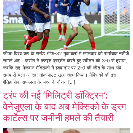
फीफा विश्व कप के राउंड ऑफ-32 मुकाबलों में मंगलवार को रोमांचक नतीजे
सामने आए। फ्रांस ने मजबूत प्रदर्शन करते हुए स्वीडन को 3-0 से हराया,
जबकि सह-मेजबान मैक्सिको ने इक्वाडोर पर 2-0 की जीत के साथ लंबे
समय से चला आ रहा नॉकआउट सूखा खत्म किया। मैक्सिको की इस
ऐतिहासिक सफलता के जश्न के दौरान […]
ट्रंप की नई ‘मिलिट्री डॉक्ट्रिन’:
वेनेजुएला के बाद अब मेक्सिको के ड्रग
कार्टेल्स पर जमीनी हमले की तैयारी