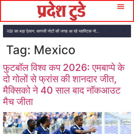
RBI का बड़ा ऐलान: कागजी नोटों की जगह आ रहे प्लास्टिक नोट, ₹10-₹20 के नोट बदल जाएंगे
Tag:
Mexico
फुटबॉल विश्व कप 2026: एमबाप्पे के
दो गोलों से फ्रांस की शानदार जीत,
मैक्सिको ने 40 साल बाद नॉकआउट
मैच जीता