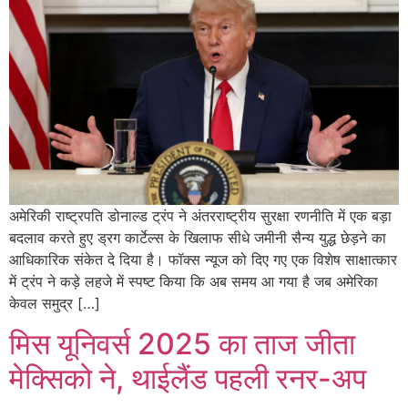
अमेरिकी राष्ट्रपति डोनाल्ड ट्रंप ने अंतरराष्ट्रीय सुरक्षा रणनीति में एक बड़ा
बदलाव करते हुए ड्रग कार्टेल्स के खिलाफ सीधे जमीनी सैन्य युद्ध छेड़ने का
आधिकारिक संकेत दे दिया है। फॉक्स न्यूज को दिए गए एक विशेष साक्षात्कार
में ट्रंप ने कड़े लहजे में स्पष्ट किया कि अब समय आ गया है जब अमेरिका
केवल समुद्र […]
मिस यूनिवर्स 2025 का ताज जीता
मेक्सिको ने, थाईलैंड पहली रनर-अप