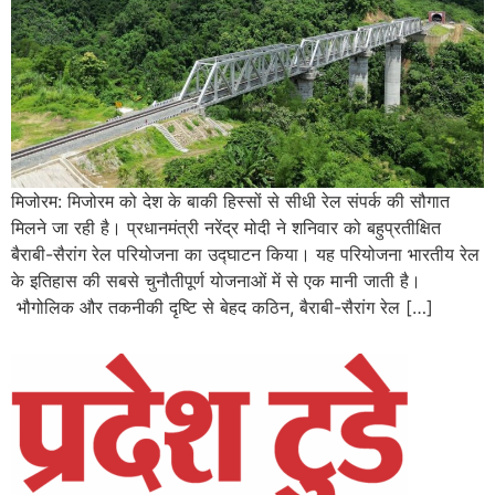
मिजोरम: मिजोरम को देश के बाकी हिस्सों से सीधी रेल संपर्क की सौगात
मिलने जा रही है। प्रधानमंत्री नरेंद्र मोदी ने शनिवार को बहुप्रतीक्षित
बैराबी-सैरांग रेल परियोजना का उद्घाटन किया। यह परियोजना भारतीय रेल
के इतिहास की सबसे चुनौतीपूर्ण योजनाओं में से एक मानी जाती है।
भौगोलिक और तकनीकी दृष्टि से बेहद कठिन, बैराबी-सैरांग रेल […]