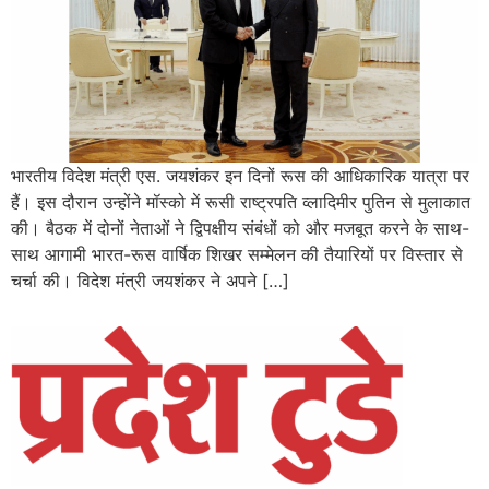
भारतीय विदेश मंत्री एस. जयशंकर इन दिनों रूस की आधिकारिक यात्रा पर
हैं। इस दौरान उन्होंने मॉस्को में रूसी राष्ट्रपति व्लादिमीर पुतिन से मुलाकात
की। बैठक में दोनों नेताओं ने द्विपक्षीय संबंधों को और मजबूत करने के साथ-
साथ आगामी भारत-रूस वार्षिक शिखर सम्मेलन की तैयारियों पर विस्तार से
चर्चा की। विदेश मंत्री जयशंकर ने अपने […]