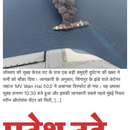
सोमवार की सुबह केरल तट के पास एक बड़ी समुद्री दुर्घटना की खबर ने
सभी को चौंका दिया। जानकारी के अनुसार, सिंगापुर के झंडे वाले कंटेनर
जहाज ‘MV Wan Hai 503’ में अचानक विस्फोट हो गया। यह धमाका
सुबह लगभग 10:30 बजे हुआ और इसकी जानकारी सबसे पहले मुंबई स्थित
मरीन ऑपरेशंस सेंटर को मिली, […]