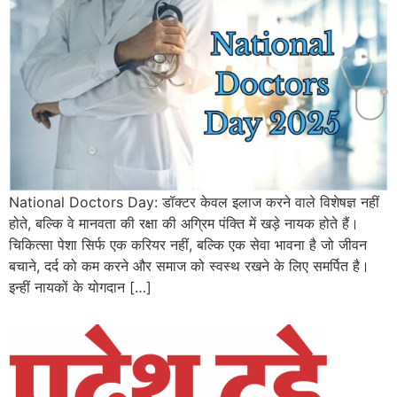
National Doctors Day: डॉक्टर केवल इलाज करने वाले विशेषज्ञ नहीं
होते, बल्कि वे मानवता की रक्षा की अग्रिम पंक्ति में खड़े नायक होते हैं।
चिकित्सा पेशा सिर्फ एक करियर नहीं, बल्कि एक सेवा भावना है जो जीवन
बचाने, दर्द को कम करने और समाज को स्वस्थ रखने के लिए समर्पित है।
इन्हीं नायकों के योगदान […]