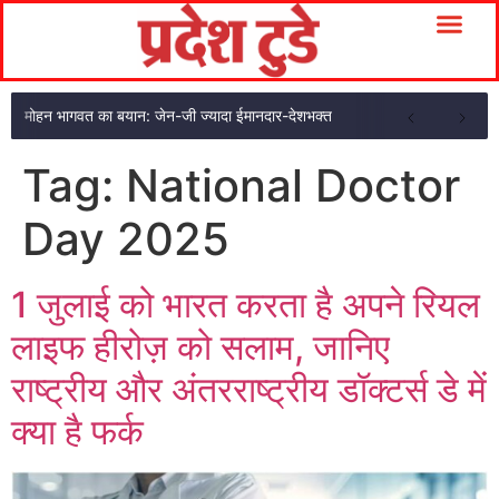
मोहन भागवत का बयान: जेन-जी ज्यादा ईमानदार-देशभक्त
Tag:
National Doctor
Day 2025
1 जुलाई को भारत करता है अपने रियल
लाइफ हीरोज़ को सलाम, जानिए
राष्ट्रीय और अंतरराष्ट्रीय डॉक्टर्स डे में
क्या है फर्क