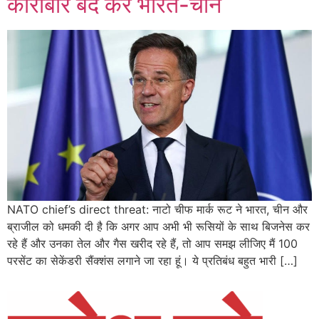
कारोबार बंद करें भारत-चीन
NATO chief’s direct threat: नाटो चीफ मार्क रूट ने भारत, चीन और
ब्राजील को धमकी दी है कि अगर आप अभी भी रूसियों के साथ बिजनेस कर
रहे हैं और उनका तेल और गैस खरीद रहे हैं, तो आप समझ लीजिए मैं 100
परसेंट का सेकेंडरी सैंक्शंस लगाने जा रहा हूं। ये प्रतिबंध बहुत भारी […]