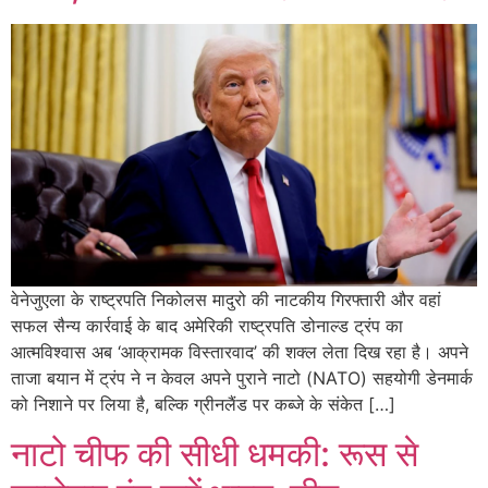
वेनेजुएला के राष्ट्रपति निकोलस मादुरो की नाटकीय गिरफ्तारी और वहां
सफल सैन्य कार्रवाई के बाद अमेरिकी राष्ट्रपति डोनाल्ड ट्रंप का
आत्मविश्वास अब ‘आक्रामक विस्तारवाद’ की शक्ल लेता दिख रहा है। अपने
ताजा बयान में ट्रंप ने न केवल अपने पुराने नाटो (NATO) सहयोगी डेनमार्क
को निशाने पर लिया है, बल्कि ग्रीनलैंड पर कब्जे के संकेत […]
नाटो चीफ की सीधी धमकी: रूस से