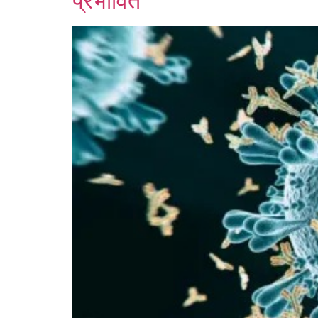
प्रभावित