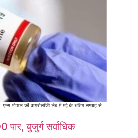
ै. एम्स भोपाल की वायरोलॉजी लैब में मई के अंतिम सप्ताह से
पार, बुजुर्ग सर्वाधिक