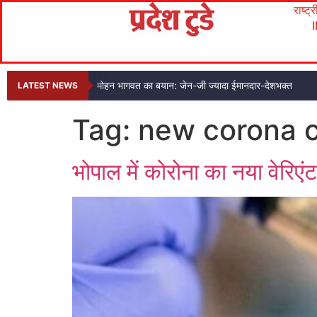
राष्ट्
मोहन भागवत का बयान: जेन-जी ज्यादा ईमानदार-देशभक्त
LATEST NEWS
Tag:
new corona 
भोपाल में कोरोना का नया वेरिएं