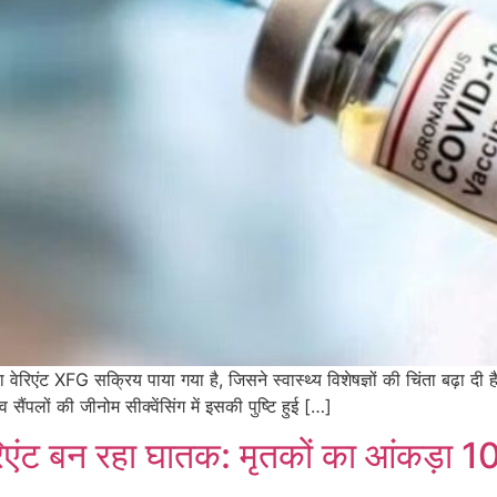
रिएंट XFG सक्रिय पाया गया है, जिसने स्वास्थ्य विशेषज्ञों की चिंता बढ़ा दी ह
ैंपलों की जीनोम सीक्वेंसिंग में इसकी पुष्टि हुई […]
एंट बन रहा घातक: मृतकों का आंकड़ा 100 