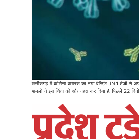
छत्तीसगढ़ में कोरोना वायरस का नया वेरिएंट JN.1 तेजी से अ
मामलों ने इस चिंता को और गहरा कर दिया है. पिछले 22 दिनों मे