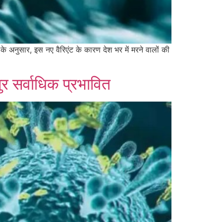
के अनुसार, इस नए वैरिएंट के कारण देश भर में मरने वालों की
ुर सर्वाधिक प्रभावित