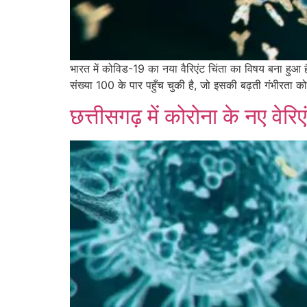
भारत में कोविड-19 का नया वैरिएंट चिंता का विषय बना हुआ है
संख्या 100 के पार पहुँच चुकी है, जो इसकी बढ़ती गंभीरता को 
छत्तीसगढ़ में कोरोना के नए वेर