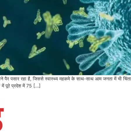
पने पैर पसार रहा है, जिससे स्वास्थ्य महकमे के साथ-साथ आम जनता में भी चिंता
ं पूरे प्रदेश में 75 […]