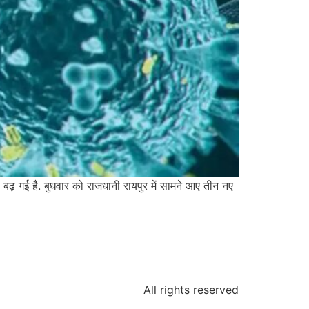
 बढ़ गई है. बुधवार को राजधानी रायपुर में सामने आए तीन नए
All rights reserved