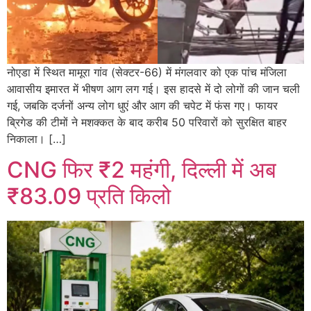
नोएडा में स्थित मामूरा गांव (सेक्टर-66) में मंगलवार को एक पांच मंजिला
आवासीय इमारत में भीषण आग लग गई। इस हादसे में दो लोगों की जान चली
गई, जबकि दर्जनों अन्य लोग धुएं और आग की चपेट में फंस गए। फायर
ब्रिगेड की टीमों ने मशक्कत के बाद करीब 50 परिवारों को सुरक्षित बाहर
निकाला। […]
CNG फिर ₹2 महंगी, दिल्ली में अब
₹83.09 प्रति किलो