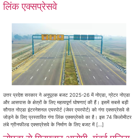
लिंक एक्सप्रेसवे
उत्तर प्रदेश सरकार ने अनुपूरक बजट 2025-26 में नोएडा, ग्रेटर नोएडा
और आसपास के क्षेत्रों के लिए महत्वपूर्ण घोषणाएं की हैं। इसमें सबसे बड़ी
सौगात नोएडा इंटरनेशनल एयरपोर्ट (जेवर एयरपोर्ट) को गंगा एक्सप्रेसवे से
जोड़ने के लिए प्रस्तावित गंगा लिंक एक्सप्रेसवे का है। इस 74 किलोमीटर
लंबे ग्रीनफील्ड एक्सप्रेसवे के निर्माण के लिए बजट में […]