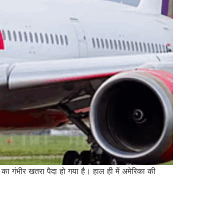
का गंभीर खतरा पैदा हो गया है। हाल ही में अमेरिका की