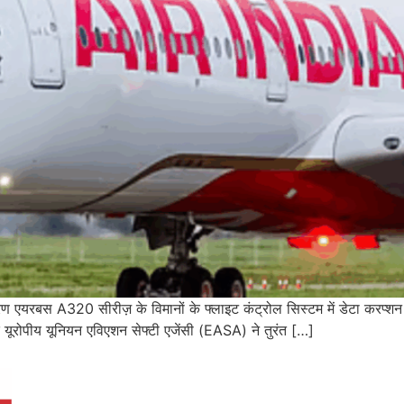
ण एयरबस A320 सीरीज़ के विमानों के फ्लाइट कंट्रोल सिस्टम में डेटा करप्शन 
द यूरोपीय यूनियन एविएशन सेफ्टी एजेंसी (EASA) ने तुरंत […]