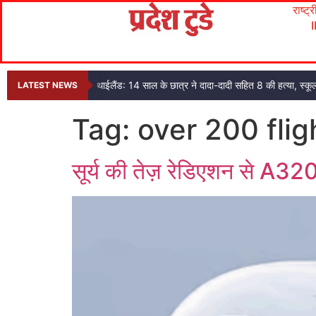
राष्ट्
थाईलैंड: 14 साल के छात्र ने दादा-दादी सहित 8 की हत्या, स्कूल
LATEST NEWS
Tag:
over 200 flig
सूर्य की तेज़ रेडिएशन से A320 व