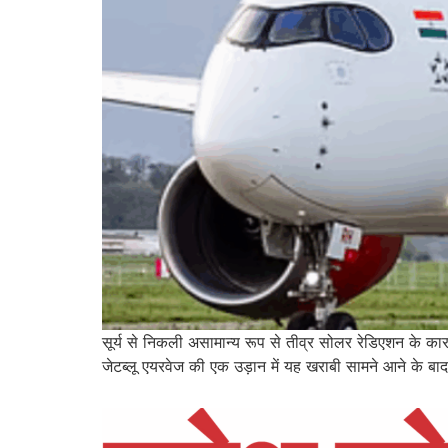
सूर्य से निकली असामान्य रूप से तीव्र सोलर रेडिएशन के कार
जेटब्लू एयरवेज की एक उड़ान में यह खराबी सामने आने के बा