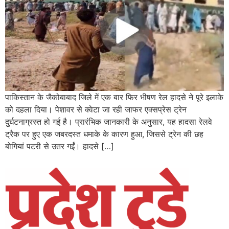
पाकिस्तान के जैकोबाबाद जिले में एक बार फिर भीषण रेल हादसे ने पूरे इलाके
को दहला दिया। पेशावर से क्वेटा जा रही जाफर एक्सप्रेस ट्रेन
दुर्घटनाग्रस्त हो गई है। प्रारंभिक जानकारी के अनुसार, यह हादसा रेलवे
ट्रैक पर हुए एक जबरदस्त धमाके के कारण हुआ, जिससे ट्रेन की छह
बोगियां पटरी से उतर गईं। हादसे […]