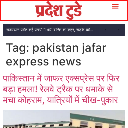
राजस्थान समेत कई राज्यों में भारी बारिश का कहर, सड़कें-कॉलोनियां जलमग्न
Tag:
pakistan jafar
express news
पाकिस्तान में जाफर एक्सप्रेस पर फिर
बड़ा हमला! रेलवे ट्रैक पर धमाके से
मचा कोहराम, यात्रियों में चीख-पुकार