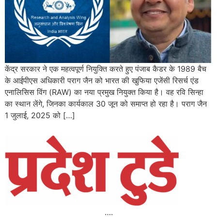
केंद्र सरकार ने एक महत्वपूर्ण नियुक्ति करते हुए पंजाब कैडर के 1989 बैच
के आईपीएस अधिकारी पराग जैन को भारत की खुफिया एजेंसी रिसर्च एंड
एनालिसिस विंग (RAW) का नया प्रमुख नियुक्त किया है। वह रवि सिन्हा
का स्थान लेंगे, जिनका कार्यकाल 30 जून को समाप्त हो रहा है। पराग जैन
1 जुलाई, 2025 को […]
….