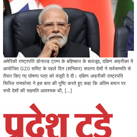
अमेरिकी राष्ट्रपति डोनाल्ड ट्रम्प के बहिष्कार के बावजूद, दक्षिण अफ्रीका में
आयोजित G20 समिट के पहले दिन (शनिवार) सदस्य देशों ने सर्वसम्मति से
तैयार किए गए घोषणा पत्र को मंजूरी दे दी। दक्षिण अफ्रीकी राष्ट्रपति
सिरिल रामफोसा ने इस बात की पुष्टि करते हुए कहा कि अंतिम बयान पर
सभी देशों की सहमति आवश्यक थी, […]