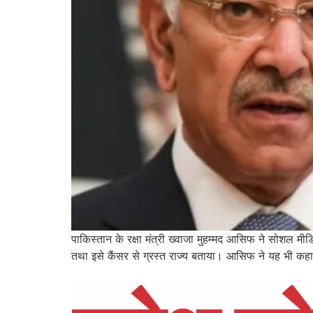
पाकिस्तान के रक्षा मंत्री ख्वाजा मुहम्मद आसिफ ने सोशल मी
तथा इसे कैंसर से ग्रस्त राज्य बताया। आसिफ ने यह भी कहा क