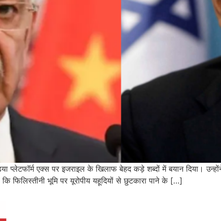
डिया प्लेटफॉर्म एक्स पर इजराइल के खिलाफ बेहद कड़े शब्दों में बयान दिया। उन
ि फिलिस्तीनी भूमि पर यूरोपीय यहूदियों से छुटकारा पाने के […]