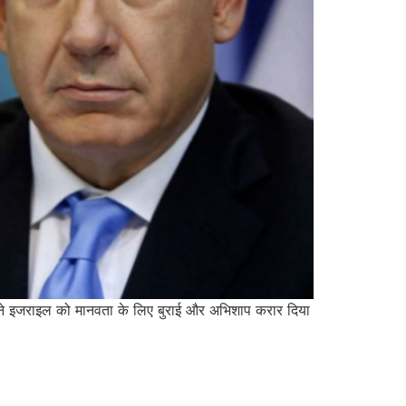
्होंने इजराइल को मानवता के लिए बुराई और अभिशाप करार दिया