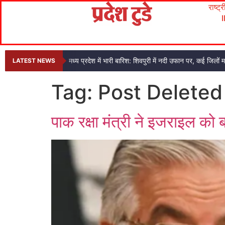
राष्ट्
मध्य प्रदेश में भारी बारिश: शिवपुरी में नदी उफान पर, कई जिलों 
LATEST NEWS
Tag:
Post Deleted
पाक रक्षा मंत्री ने इजराइल को ब