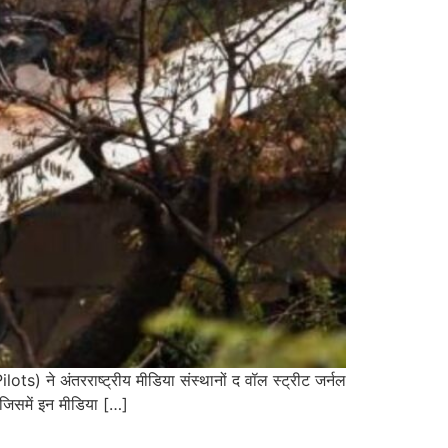
 अंतरराष्ट्रीय मीडिया संस्थानों द वॉल स्ट्रीट जर्नल
 जिसमें इन मीडिया […]