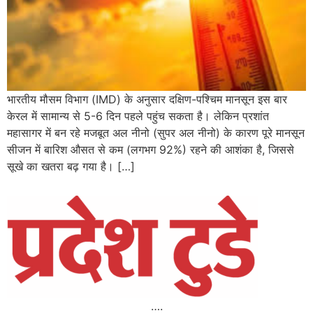
भारतीय मौसम विभाग (IMD) के अनुसार दक्षिण-पश्चिम मानसून इस बार
केरल में सामान्य से 5-6 दिन पहले पहुंच सकता है। लेकिन प्रशांत
महासागर में बन रहे मजबूत अल नीनो (सुपर अल नीनो) के कारण पूरे मानसून
सीजन में बारिश औसत से कम (लगभग 92%) रहने की आशंका है, जिससे
सूखे का खतरा बढ़ गया है। […]
….