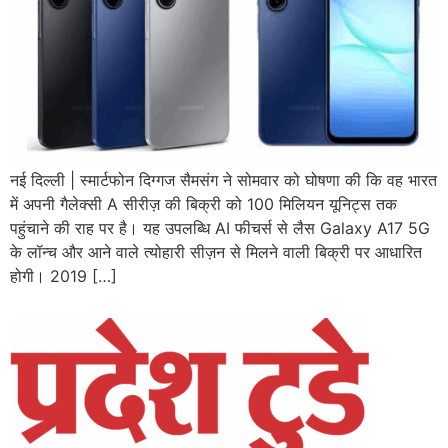
नई दिल्ली | स्मार्टफोन दिग्गज सैमसंग ने सोमवार को घोषणा की कि वह भारत
में अपनी गैलेक्सी A सीरीज़ की बिक्री को 100 मिलियन यूनिट्स तक
पहुंचाने की राह पर है। यह उपलब्धि AI फीचर्स से लैस Galaxy A17 5G
के लॉन्च और आने वाले त्योहारी सीज़न से मिलने वाली बिक्री पर आधारित
होगी। 2019 […]