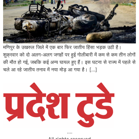
मणिपुर के उखरुल जिले में एक बार फिर जातीय हिंसा भड़क उठी है।
शुक्रवार को दो अलग-अलग जगहों पर हुई गोलीबारी में कम से कम तीन लोगों
की मौत हो गई, जबकि कई अन्य घायल हुए हैं। इस घटना से राज्य में पहले से
चले आ रहे जातीय तनाव में नया मोड़ आ गया है। […]
….