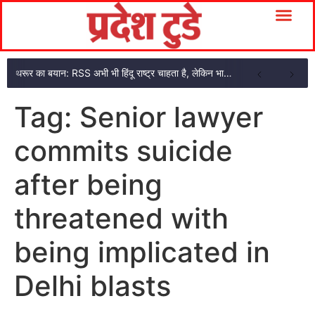
थरूर का बयान: RSS अभी भी हिंदू राष्ट्र चाहता है, लेकिन भागवत के शब्दों में नरमी दिखी
Tag:
Senior lawyer
commits suicide
after being
threatened with
being implicated in
Delhi blasts