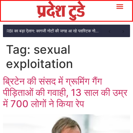
RBI का बड़ा ऐलान: कागजी नोटों की जगह आ रहे प्लास्टिक नोट, ₹10-₹20 के नोट बदल जाएंगे
Tag:
sexual
exploitation
ब्रिटेन की संसद में ग्रूमिंग गैंग
पीड़िताओं की गवाही, 13 साल की उम्र
में 700 लोगों ने किया रेप