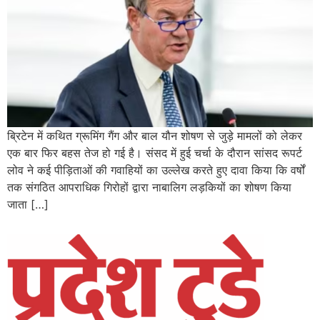
ब्रिटेन में कथित ग्रूमिंग गैंग और बाल यौन शोषण से जुड़े मामलों को लेकर
एक बार फिर बहस तेज हो गई है। संसद में हुई चर्चा के दौरान सांसद रूपर्ट
लोव ने कई पीड़िताओं की गवाहियों का उल्लेख करते हुए दावा किया कि वर्षों
तक संगठित आपराधिक गिरोहों द्वारा नाबालिग लड़कियों का शोषण किया
जाता […]