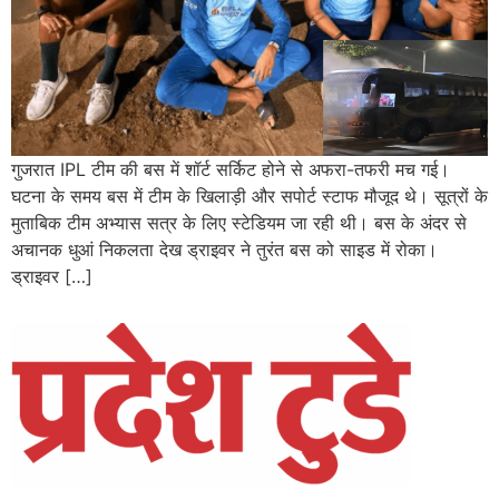
गुजरात IPL टीम की बस में शॉर्ट सर्किट होने से अफरा-तफरी मच गई।
घटना के समय बस में टीम के खिलाड़ी और सपोर्ट स्टाफ मौजूद थे। सूत्रों के
मुताबिक टीम अभ्यास सत्र के लिए स्टेडियम जा रही थी। बस के अंदर से
अचानक धुआं निकलता देख ड्राइवर ने तुरंत बस को साइड में रोका।
ड्राइवर […]