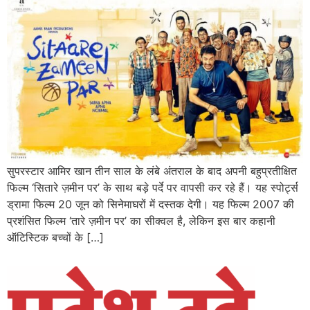
सुपरस्टार आमिर खान तीन साल के लंबे अंतराल के बाद अपनी बहुप्रतीक्षित
फिल्म ‘सितारे ज़मीन पर’ के साथ बड़े पर्दे पर वापसी कर रहे हैं। यह स्पोर्ट्स
ड्रामा फिल्म 20 जून को सिनेमाघरों में दस्तक देगी। यह फिल्म 2007 की
प्रशंसित फिल्म ‘तारे ज़मीन पर’ का सीक्वल है, लेकिन इस बार कहानी
ऑटिस्टिक बच्चों के […]