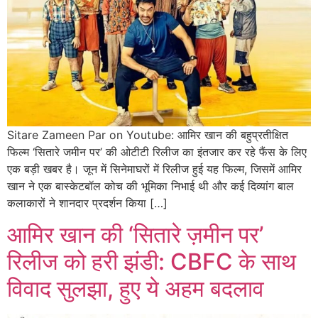
Sitare Zameen Par on Youtube: आमिर खान की बहुप्रतीक्षित
फिल्म ‘सितारे जमीन पर’ की ओटीटी रिलीज का इंतजार कर रहे फैंस के लिए
एक बड़ी खबर है। जून में सिनेमाघरों में रिलीज हुई यह फिल्म, जिसमें आमिर
खान ने एक बास्केटबॉल कोच की भूमिका निभाई थी और कई दिव्यांग बाल
कलाकारों ने शानदार प्रदर्शन किया […]
आमिर खान की ‘सितारे ज़मीन पर’
रिलीज को हरी झंडी: CBFC के साथ
विवाद सुलझा, हुए ये अहम बदलाव