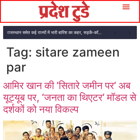
राजस्थान समेत कई राज्यों में भारी बारिश का कहर, सड़कें-कॉलोनियां जलमग्न
Tag:
sitare zameen
par
आमिर खान की ‘सितारे जमीन पर’ अब
यूट्यूब पर, ‘जनता का थिएटर’ मॉडल से
दर्शकों को नया विकल्प