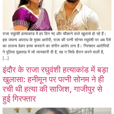
राजा रघुवंशी हत्याकांड में हर दिन नए और चौंकाने वाले खुलासे हो रहे हैं।
इस जघन्य अपराध के मुख्य आरोपी, राजा की पत्नी सोनम रघुवंशी पर अब पैसे
का लालच देकर हत्या करवाने का संगीन आरोप लगा है। गिरफ्तार आरोपियों
ने पुलिस पूछताछ में जो जानकारी दी है, वह न सिर्फ हैरान करने वाली है,
[…]
इंदौर के राजा रघुवंशी हत्याकांड में बड़ा
खुलासा: हनीमून पर पत्नी सोनम ने ही
रची थी हत्या की साजिश, गाजीपुर से
हुई गिरफ्तार