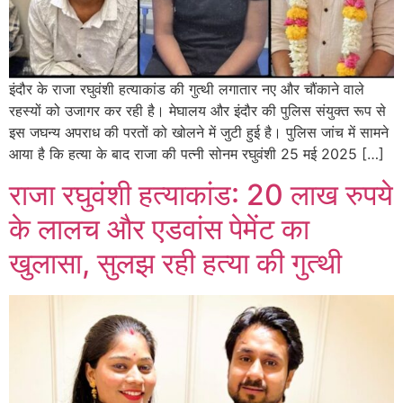
इंदौर के राजा रघुवंशी हत्याकांड की गुत्थी लगातार नए और चौंकाने वाले
रहस्यों को उजागर कर रही है। मेघालय और इंदौर की पुलिस संयुक्त रूप से
इस जघन्य अपराध की परतों को खोलने में जुटी हुई है। पुलिस जांच में सामने
आया है कि हत्या के बाद राजा की पत्नी सोनम रघुवंशी 25 मई 2025 […]
राजा रघुवंशी हत्याकांड: 20 लाख रुपये
के लालच और एडवांस पेमेंट का
खुलासा, सुलझ रही हत्या की गुत्थी