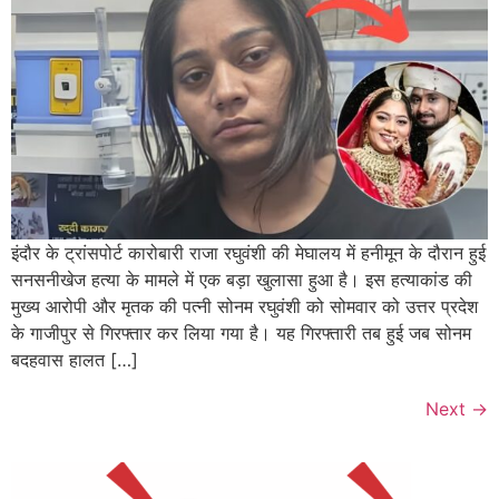
इंदौर के ट्रांसपोर्ट कारोबारी राजा रघुवंशी की मेघालय में हनीमून के दौरान हुई
सनसनीखेज हत्या के मामले में एक बड़ा खुलासा हुआ है। इस हत्याकांड की
मुख्य आरोपी और मृतक की पत्नी सोनम रघुवंशी को सोमवार को उत्तर प्रदेश
के गाजीपुर से गिरफ्तार कर लिया गया है। यह गिरफ्तारी तब हुई जब सोनम
बदहवास हालत […]
Next
→