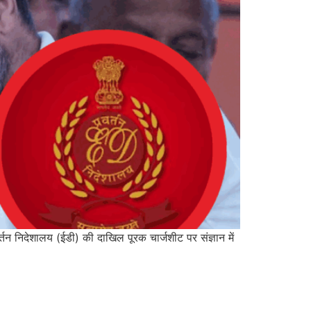
वर्तन निदेशालय (ईडी) की दाखिल पूरक चार्जशीट पर संज्ञान में