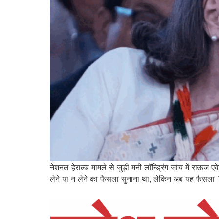
नेशनल हेराल्ड मामले से जुड़ी मनी लॉन्ड्रिंग जांच में राऊज 
लेने या न लेने का फैसला सुनाना था, लेकिन अब यह फैसला