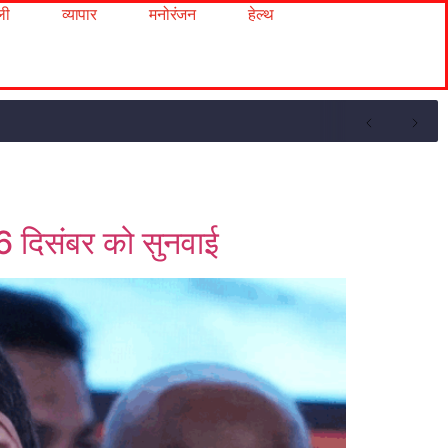
ली
व्यापार
मनोरंजन
हेल्थ
 16 दिसंबर को सुनवाई