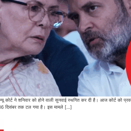
एवेन्यू कोर्ट ने शनिवार को होने वाली सुनवाई स्थगित कर दी है। आज कोर्ट को प्र
 16 दिसंबर तक टल गया है। इस मामले […]