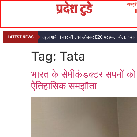
राष्ट्
राहुल गांधी ने कार की टंकी खोलकर E20 पर हमला बोला, कहा- प
LATEST NEWS
Tag:
Tata
भारत के सेमीकंडक्टर सपनों को 
ऐतिहासिक समझौता