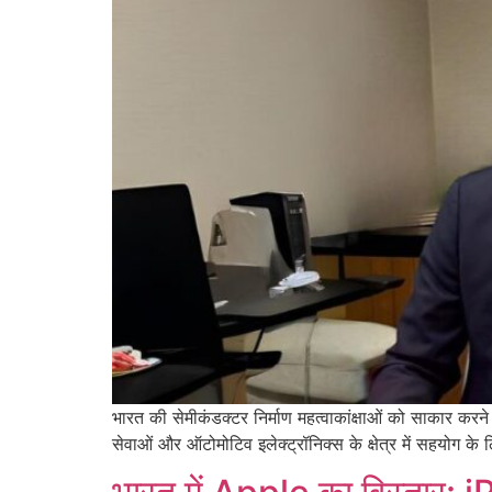
भारत की सेमीकंडक्टर निर्माण महत्वाकांक्षाओं को साकार कर
सेवाओं और ऑटोमोटिव इलेक्ट्रॉनिक्स के क्षेत्र में सहयोग क